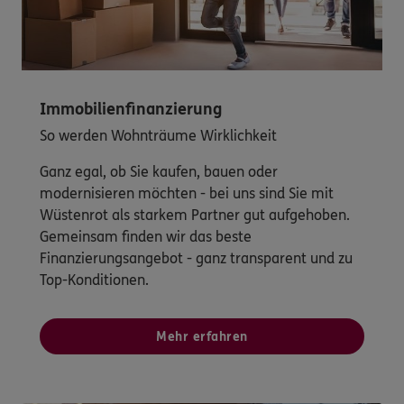
Immobilienfinanzierung
So werden Wohnträume Wirklichkeit
Ganz egal, ob Sie kaufen, bauen oder
modernisieren möchten - bei uns sind Sie mit
Wüstenrot als starkem Partner gut aufgehoben.
Gemeinsam finden wir das beste
Finanzierungsangebot - ganz transparent und zu
Top-Konditionen.
Mehr erfahren