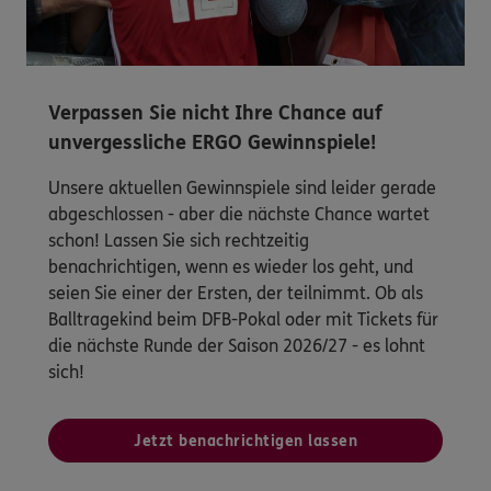
Verpassen Sie nicht Ihre Chance auf
unvergessliche ERGO Gewinnspiele!
Unsere aktuellen Gewinnspiele sind leider gerade
abgeschlossen - aber die nächste Chance wartet
schon! Lassen Sie sich rechtzeitig
benachrichtigen, wenn es wieder los geht, und
seien Sie einer der Ersten, der teilnimmt. Ob als
Balltragekind beim DFB-Pokal oder mit Tickets für
die nächste Runde der Saison 2026/27 - es lohnt
sich!
Jetzt benachrichtigen lassen