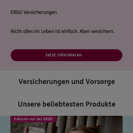
ERGO Versicherungen
Nicht alles im Leben ist einfach. Aber versichern.
Jetzt informieren
Versicherungen und Vorsorge
Unsere beliebtesten Produkte
Exklusiv nur bei ERGO