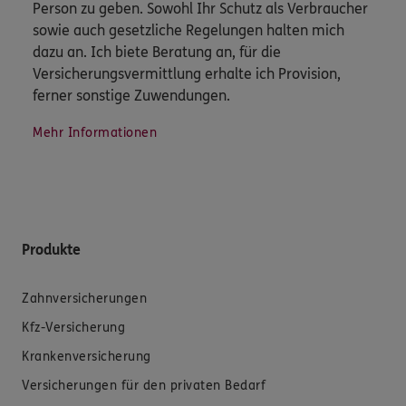
Person zu geben. Sowohl Ihr Schutz als Verbraucher
sowie auch gesetzliche Regelungen halten mich
dazu an. Ich biete Beratung an, für die
Versicherungsvermittlung erhalte ich Provision,
ferner sonstige Zuwendungen.
Mehr Informationen
Produkte
Zahnversicherungen
Kfz-Versicherung
Krankenversicherung
Versicherungen für den privaten Bedarf