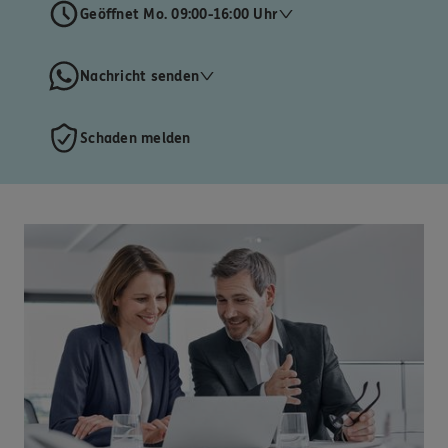
Geöffnet Mo. 09:00-16:00 Uhr
Nachricht senden
Schaden melden