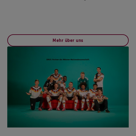
Mehr über uns