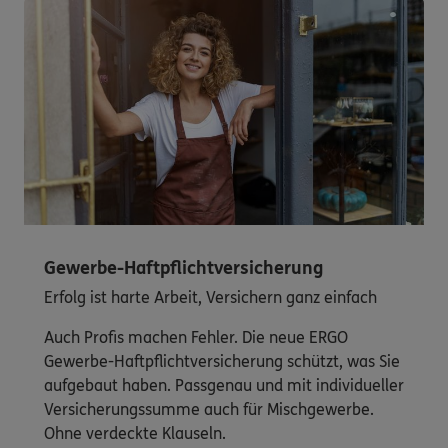
Gewerbe-Haftpflichtversicherung
Erfolg ist harte Arbeit, Versichern ganz einfach
Auch Profis machen Fehler. Die neue ERGO
Gewerbe-Haftpflichtversicherung schützt, was Sie
aufgebaut haben. Passgenau und mit individueller
Versicherungssumme auch für Mischgewerbe.
Ohne verdeckte Klauseln.