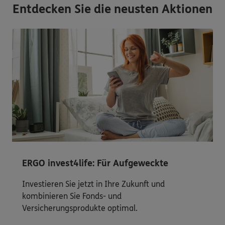
Entdecken Sie die neusten Aktionen
ERGO invest4life: Für Aufgeweckte
Investieren Sie jetzt in Ihre Zukunft und
kombinieren Sie Fonds- und
Versicherungsprodukte optimal.