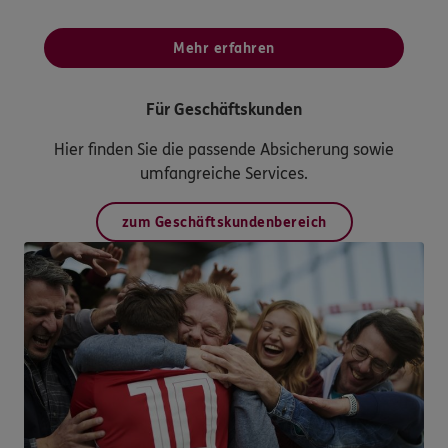
Mehr erfahren
Für Geschäftskunden
Hier finden Sie die passende Absicherung sowie
umfangreiche Services.
zum Geschäftskundenbereich