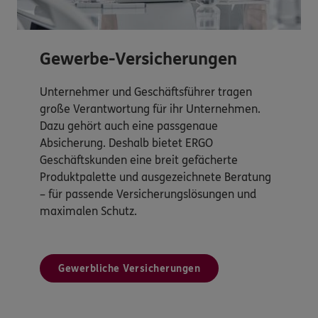
Gewerbe-Versicherungen
Unternehmer und Geschäftsführer tragen
große Verantwortung für ihr Unternehmen.
Dazu gehört auch eine passgenaue
Absicherung. Deshalb bietet ERGO
Geschäftskunden eine breit gefächerte
Produktpalette und ausgezeichnete Beratung
– für passende Versicherungslösungen und
maximalen Schutz.
Gewerbliche Versicherungen