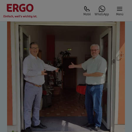
Mobil
WhatsApp
Menü