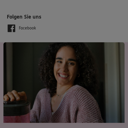
Folgen Sie uns
Facebook