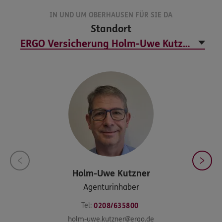
IN UND UM OBERHAUSEN FÜR SIE DA
Standort
Holm-Uwe
Kutzner
Agenturinhaber
Tel:
0208/635800
holm-uwe.kutzner@ergo.de