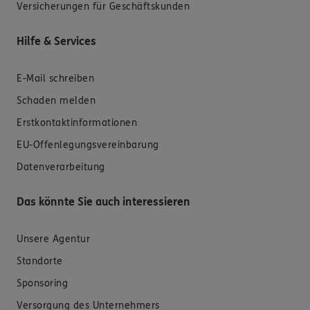
Versicherungen für Geschäftskunden
Hilfe & Services
E-Mail schreiben
Schaden melden
Erstkontaktinformationen
EU-Offenlegungsvereinbarung
Datenverarbeitung
Das könnte Sie auch interessieren
Unsere Agentur
Standorte
Sponsoring
Versorgung des Unternehmers