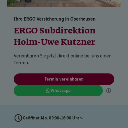
Ihre ERGO Versicherung in Oberhausen
ERGO Subdirektion
Holm-Uwe Kutzner
Vereinbaren Sie jetzt direkt online bei uns einen
Termin.
Termin vereinbaren
Whatsapp
Geöffnet Mo. 09:00-16:00 Uhr