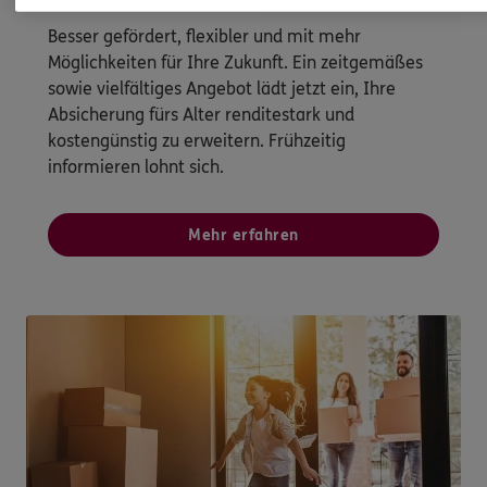
Besser gefördert, flexibler und mit mehr
Möglichkeiten für Ihre Zukunft. Ein zeitgemäßes
sowie vielfältiges Angebot lädt jetzt ein, Ihre
Absicherung fürs Alter renditestark und
kostengünstig zu erweitern. Frühzeitig
informieren lohnt sich.
Mehr erfahren