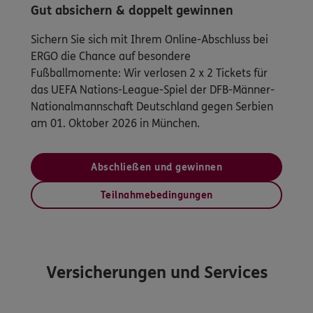
Gut absichern & doppelt gewinnen
Sichern Sie sich mit Ihrem Online-Abschluss bei
ERGO die Chance auf besondere
Fußballmomente: Wir verlosen 2 x 2 Tickets für
das UEFA Nations-League-Spiel der DFB-Männer-
Nationalmannschaft Deutschland gegen Serbien
am 01. Oktober 2026 in München.
Abschließen und gewinnen
Teilnahmebedingungen
Versicherungen und Services