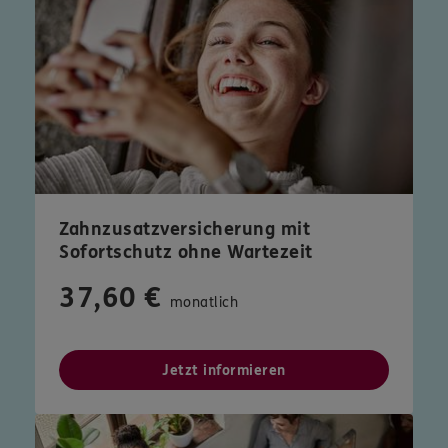
Zahnzusatzversicherung mit
Sofortschutz ohne Wartezeit
37,60 €
monatlich
Jetzt informieren