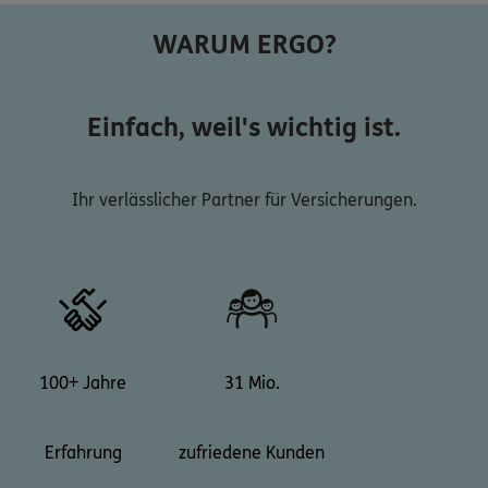
WARUM ERGO?
Einfach, weil's wichtig ist.
Ihr verlässlicher Partner für Versicherungen.
100+ Jahre
31 Mio.
Erfahrung
zufriedene Kunden