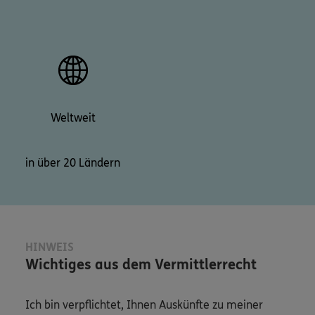
Weltweit
in über 20 Ländern
HINWEIS
Wichtiges aus dem Vermittlerrecht
Ich bin verpflichtet, Ihnen Auskünfte zu meiner