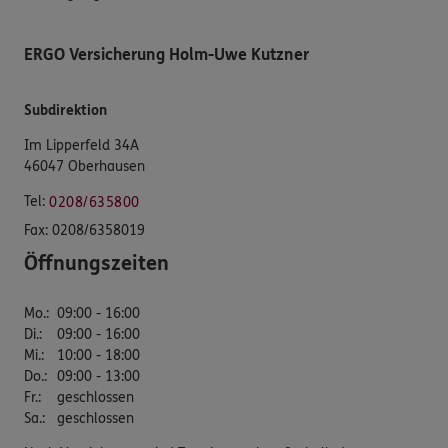
ERGO Versicherung Holm-Uwe Kutzner
Subdirektion
Im Lipperfeld 34A
46047 Oberhausen
Tel:
0208/635800
Fax:
0208/6358019
Öffnungszeiten
Mo.
:
09:00 - 16:00
Di.
:
09:00 - 16:00
Mi.
:
10:00 - 18:00
Do.
:
09:00 - 13:00
Fr.
:
geschlossen
Sa.
:
geschlossen