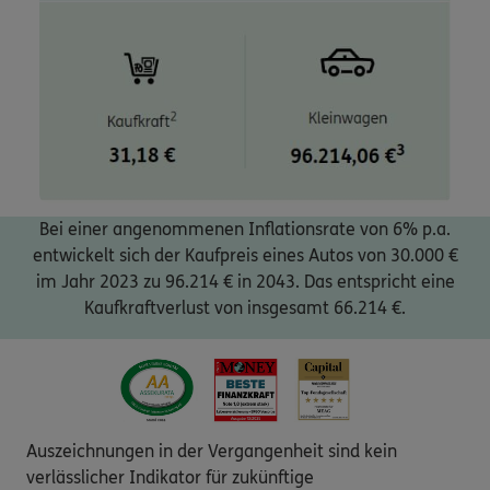
Bei einer angenommenen Inflationsrate von 6% p.a.
entwickelt sich der Kaufpreis eines Autos von 30.000 €
im Jahr 2023 zu 96.214 € in 2043. Das entspricht eine
Kaufkraftverlust von insgesamt 66.214 €.
Auszeichnungen in der Vergangenheit sind kein
verlässlicher Indikator für zukünftige