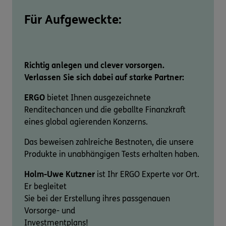
Für Aufgeweckte:
Richtig anlegen und clever vorsorgen.
Verlassen Sie sich dabei auf starke Partner:
ERGO
bietet Ihnen ausgezeichnete
Renditechancen und die geballte Finanzkraft
eines global agierenden Konzerns.
Das beweisen zahlreiche Bestnoten, die unsere
Produkte in unabhängigen Tests erhalten haben.
Holm-Uwe Kutzner
ist Ihr ERGO Experte vor Ort.
Er begleitet
Sie bei der Erstellung ihres passgenauen
Vorsorge- und
Investmentplans!