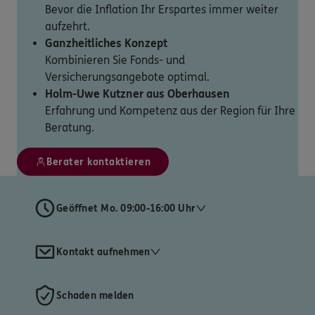
Bevor die Inflation Ihr Erspartes immer weiter
aufzehrt.
Ganzheitliches Konzept
Kombinieren Sie Fonds- und
Versicherungsangebote optimal.
Holm-Uwe Kutzner aus Oberhausen
Erfahrung und Kompetenz aus der Region für Ihre
Beratung.
Berater kontaktieren
Geöffnet Mo. 09:00-16:00 Uhr
Kontakt aufnehmen
Schaden melden