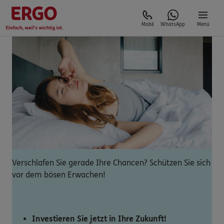
Mobil
WhatsApp
Menü
Verschlafen Sie gerade Ihre Chancen? Schützen Sie sich
vor dem bösen Erwachen!
Investieren Sie jetzt in Ihre Zukunft!