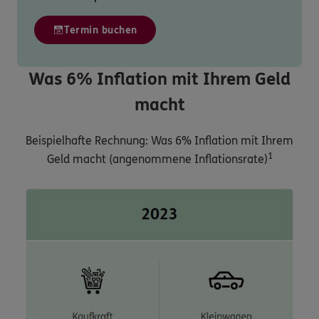
Termin buchen
Was 6% Inflation mit Ihrem Geld
macht
Beispielhafte Rechnung: Was 6% Inflation mit Ihrem
1
Geld macht (angenommene Inflationsrate)