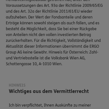
Voraussetzungen des Art. 93a der Richtlinie 2009/65/EG
und des Art. 32a der Richtlinie 2011/61/EU wieder
aufzuheben. Der Wert der Fondsanteile und deren
Erträge können sowohl steigen als auch fallen, und es
besteht die Möglichkeit, dass Sie bei einer Rückgabe
von Anteilen nicht den vollen investierten Betrag
zurückerhalten. Für die Richtigkeit, Vollständigkeit und
Aktualität dieser Informationen übernimmt die ERGO
Group AG keine Gewähr. Hinweis für Österreich: Zahl-
und Vertriebsstelle ist die Volksbank Wien AG,
Schottengasse 10, A-1010 Wien.
HINWEIS
Wichtiges aus dem Vermittlerrecht
Ich bin verpflichtet, Ihnen Auskünfte zu meiner