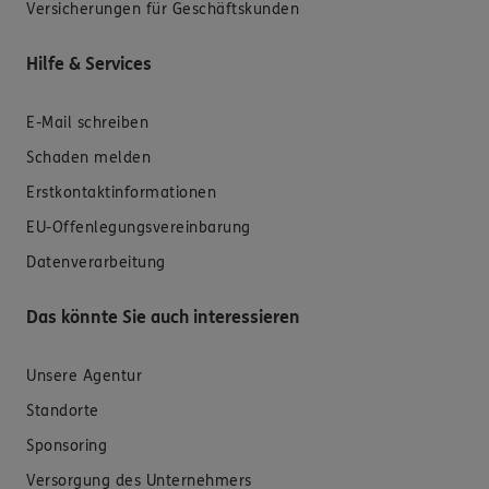
Versicherungen für Geschäftskunden
Hilfe & Services
E-Mail schreiben
Schaden melden
Erstkontaktinformationen
EU-Offenlegungsvereinbarung
Datenverarbeitung
Das könnte Sie auch interessieren
Unsere Agentur
Standorte
Sponsoring
Versorgung des Unternehmers