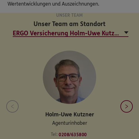
Wertentwicklungen und Auszeichnungen.
UNSER TEAM
Unser Team am Standort
Holm-Uwe
Kutzner
Agenturinhaber
Tel:
0208/635800