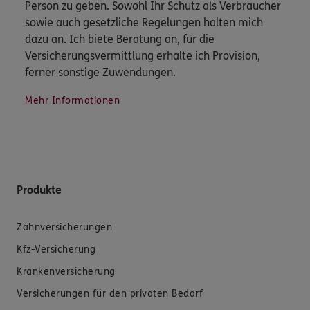
Person zu geben. Sowohl Ihr Schutz als Verbraucher
sowie auch gesetzliche Regelungen halten mich
dazu an. Ich biete Beratung an, für die
Versicherungsvermittlung erhalte ich Provision,
ferner sonstige Zuwendungen.
Mehr Informationen
Produkte
Zahnversicherungen
Kfz-Versicherung
Krankenversicherung
Versicherungen für den privaten Bedarf