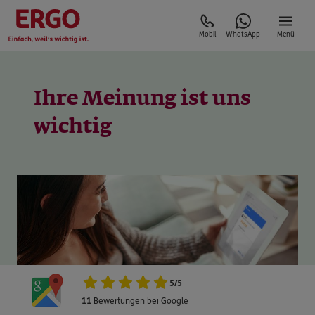
Mobil
WhatsApp
Menü
Ihre Meinung ist uns
5
/
5
11
Bewertungen bei Google